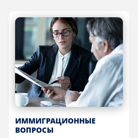
ИММИГРАЦИОННЫЕ
ВОПРОСЫ