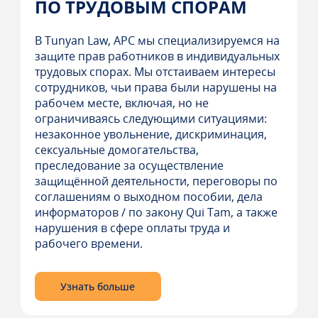
ПО ТРУДОВЫМ СПОРАМ
В Tunyan Law, APC мы специализируемся на
защите прав работников в индивидуальных
трудовых спорах. Мы отстаиваем интересы
сотрудников, чьи права были нарушены на
рабочем месте, включая, но не
ограничиваясь следующими ситуациями:
незаконное увольнение, дискриминация,
сексуальные домогательства,
преследование за осуществление
защищённой деятельности, переговоры по
соглашениям о выходном пособии, дела
информаторов / по закону Qui Tam, а также
нарушения в сфере оплаты труда и
рабочего времени.
Узнать больше