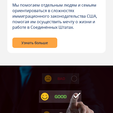
Мы помогаем отдельным людям и семьям
ориентироваться в сложностях
иммиграционного законодательства США,
помогая им осуществить мечту о жизни и
работе в Соединённых Штатах.
Узнать больше