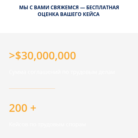
МЫ С ВАМИ СВЯЖЕМСЯ — БЕСПЛАТНАЯ
ОЦЕНКА ВАШЕГО КЕЙСА
>$30,000,000
Сумма соглашений по трудовым делам
200 +
Кейсов по трудовым спорам