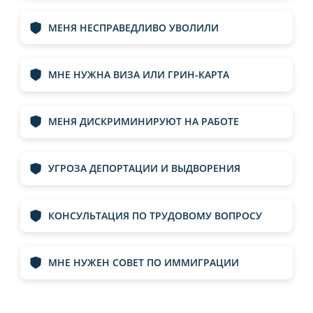
МЕНЯ НЕСПРАВЕДЛИВО УВОЛИЛИ
МНЕ НУЖНА ВИЗA ИЛИ ГРИН-КАРТA
МЕНЯ ДИСКРИМИНИРУЮТ НА РАБОТЕ
УГРОЗА ДЕПОРТАЦИИ И ВЫДВОРЕНИЯ
КОНСУЛЬТАЦИЯ ПО ТРУДОВОМУ ВОПРОСУ
МНЕ НУЖЕН СОВЕТ ПО ИММИГРАЦИИ