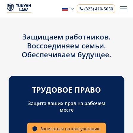
(323) 410-5050
Защищаем работников.
Воссоединяем семьи.
Обеспечиваем будущее.
ТРУДОВОЕ ПРАВО
Защита ваших прав на рабочем
месте
Записаться на консультацию