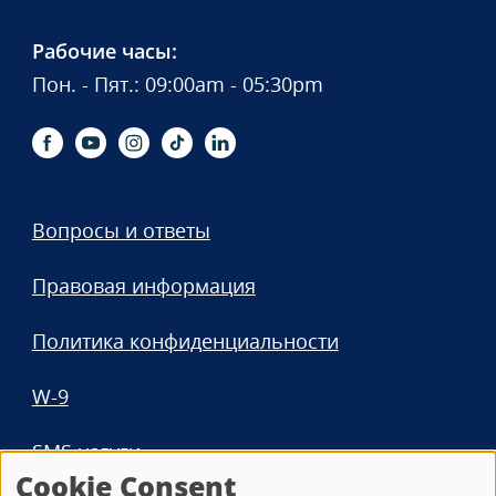
Рабочие часы:
Пон. - Пят.: 09:00am - 05:30pm
Вопросы и ответы
Правовая информация
Политика конфиденциальности
W-9
SMS-услуги
Cookie Consent