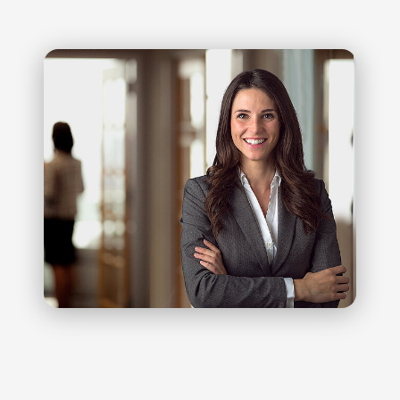
ГРУППОВЫЕ ИСКИ ПО
ОПЛАТЕ ТРУДА И