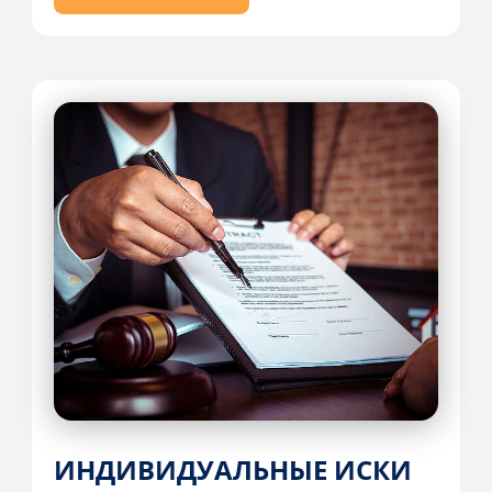
ИНДИВИДУАЛЬНЫЕ ИСКИ