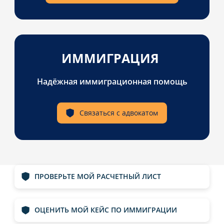
ИММИГРАЦИЯ
Надёжная иммиграционная помощь
Связаться с адвокатом
ПРОВЕРЬТЕ МОЙ РАСЧЕТНЫЙ ЛИСТ
ОЦЕНИТЬ МОЙ КЕЙС ПО ИММИГРАЦИИ