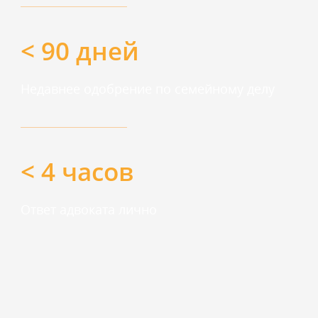
< 90 дней
Недавнее одобрение по семейному делу
< 4 часов
Ответ адвоката лично
СФЕРЫ ПРАКТИКИ