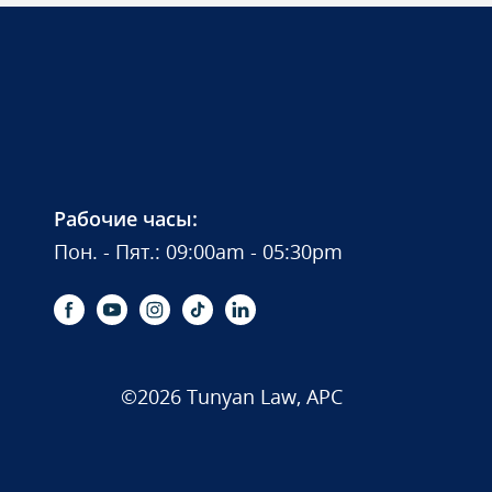
Рабочие часы:
Пон. - Пят.: 09:00am - 05:30pm
©2026 Tunyan Law, APC