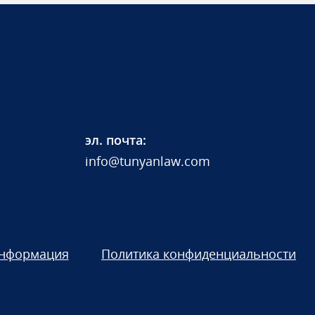
эл. почта:
info@tunyanlaw.com
информация
Политика конфиденциальности