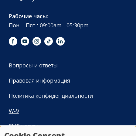
Рабочие часы:
Пон. - Пят.: 09:00am - 05:30pm
Вопросы и ответы
Правовая информация
Политика конфиденциальности
W-9
SMS-услуги
Cookie Consent