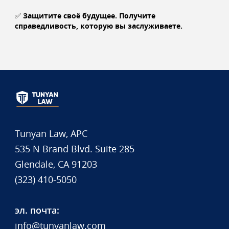
✅
Защитите своё будущее. Получите
справедливость, которую вы заслуживаете.
Tunyan Law, APC
535 N Brand Blvd. Suite 285
Glendale, CA 91203
(323) 410-5050
эл. почта:
info@tunyanlaw.com