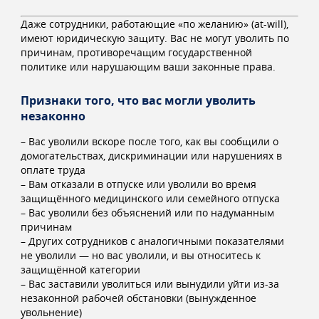
Даже сотрудники, работающие «по желанию» (at-will),
имеют юридическую защиту. Вас не могут уволить по
причинам, противоречащим государственной
политике или нарушающим ваши законные права.
Признаки того, что вас могли уволить
незаконно
– Вас уволили вскоре после того, как вы сообщили о
домогательствах, дискриминации или нарушениях в
оплате труда
– Вам отказали в отпуске или уволили во время
защищённого медицинского или семейного отпуска
– Вас уволили без объяснений или по надуманным
причинам
– Других сотрудников с аналогичными показателями
не уволили — но вас уволили, и вы относитесь к
защищённой категории
– Вас заставили уволиться или вынудили уйти из-за
незаконной рабочей обстановки (вынужденное
увольнение)