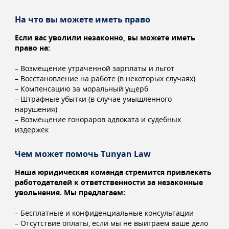
На что вы можете иметь право
Если вас уволили незаконно, вы можете иметь
право на:
– Возмещение утраченной зарплаты и льгот
– Восстановление на работе (в некоторых случаях)
– Компенсацию за моральный ущерб
– Штрафные убытки (в случае умышленного
нарушения)
– Возмещение гонораров адвоката и судебных
издержек
Чем может помочь Tunyan Law
Наша юридическая команда стремится привлекать
работодателей к ответственности за незаконные
увольнения. Мы предлагаем:
– Бесплатные и конфиденциальные консультации
– Отсутствие оплаты, если мы не выиграем ваше дело