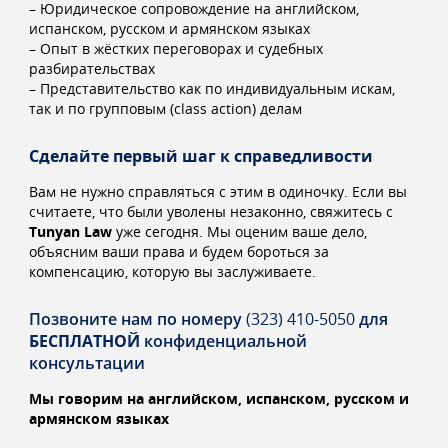
– Юридическое сопровождение на английском,
испанском, русском и армянском языках
– Опыт в жёстких переговорах и судебных
разбирательствах
– Представительство как по индивидуальным искам,
так и по групповым (class action) делам
Сделайте первый шаг к справедливости
Вам не нужно справляться с этим в одиночку. Если вы
считаете, что были уволены незаконно, свяжитесь с
Tunyan Law
уже сегодня. Мы оценим ваше дело,
объясним ваши права и будем бороться за
компенсацию, которую вы заслуживаете.
Позвоните нам по номеру
(323) 410-5050
для
БЕСПЛАТНОЙ
конфиденциальной
консультации
Мы говорим на английском, испанском, русском и
армянском языках